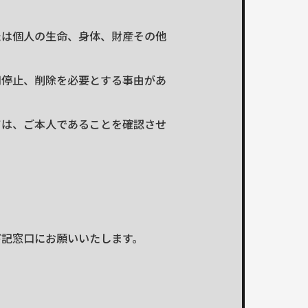
たは個人の生命、身体、財産その他
用停止、削除を必要とする事由があ
ては、ご本人であることを確認させ
下記窓口にお願いいたします。