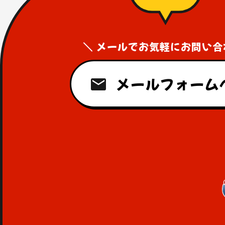
＼ メールでお気軽にお問い合
メールフォーム