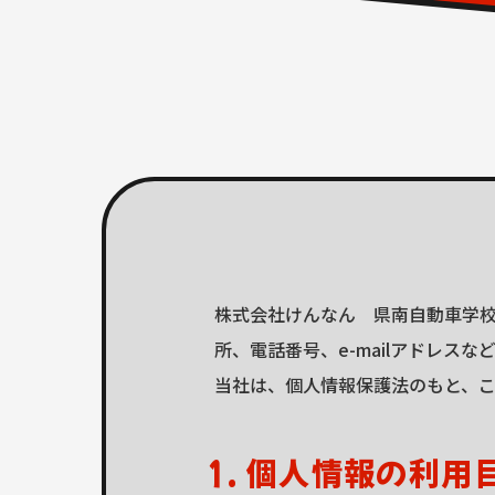
株式会社けんなん 県南自動車学
所、電話番号、e-mailアドレ
当社は、個人情報保護法のもと、
1. 個人情報の利用