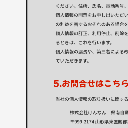
ください。住所、氏名、電話番号
個人情報の開示をお申し出いただ
の利益を害するおそれのある場合
個人情報の訂正、利用停止、削除
るときは、これを行います。
個人情報の漏洩や、第三者による
ていただきます。
5.お問合せはこち
当社の個人情報の取り扱いに関す
株式会社けんなん 県南自
〒999-2174
山形県東置賜郡高