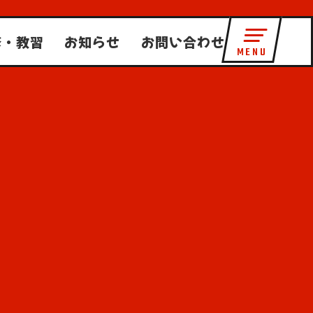
修・教習
お知らせ
お問い合わせ
MENU