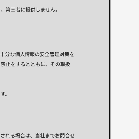
は、第三者に提供しません。
、十分な個人情報の安全管理対策を
の禁止をするとともに、その取扱
ます。
望される場合は、当社までお問合せ