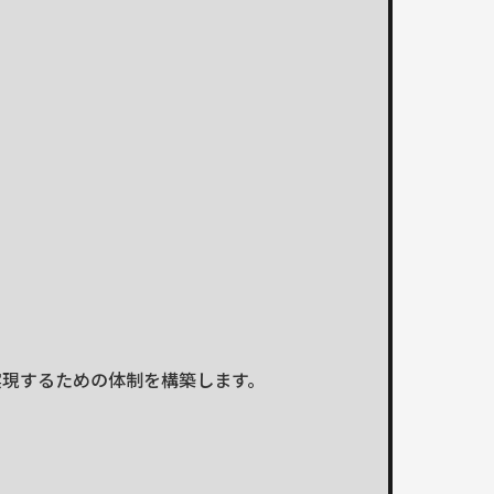
実現するための体制を構築します。