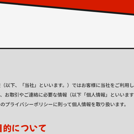
校（以下、「当社」といいます。）ではお客様に当社をご利用
スなど、お取引やご連絡に必要な情報（以下「個人情報」といいま
このプライバシーポリシーに則って個人情報を取り扱います。
目的について