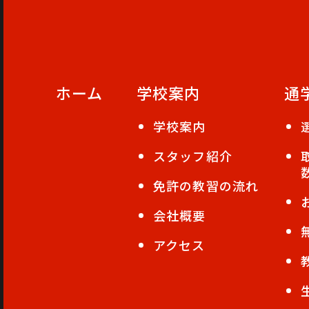
ホーム
学校案内
通
学校案内
スタッフ紹介
免許の教習の流れ
会社概要
アクセス