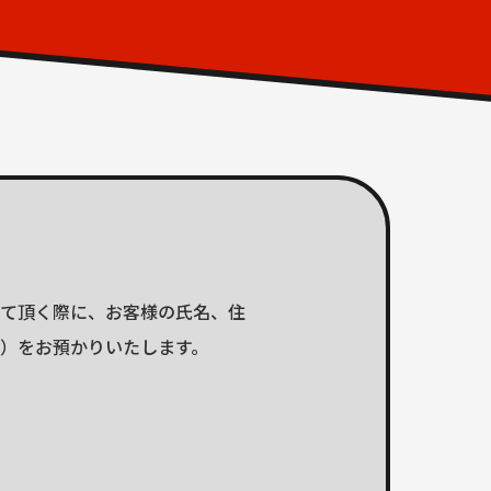
して頂く際に、お客様の氏名、住
す）をお預かりいたします。