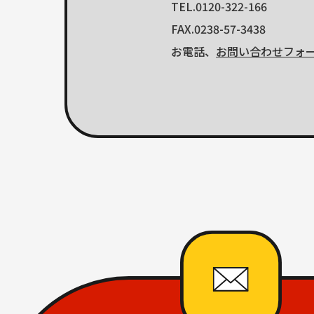
TEL.0120-322-166
FAX.0238-57-3438
お電話、
お問い合わせフォ