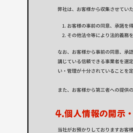
弊社は、お客様から収集させてい
お客様の事前の同意、承諾を
その他法令等により法的義務
なお、お客様から事前の同意、承
講じている信頼できる事業者を選
い・管理が十分されていることを
また、お客様から第三者への提供
4.個人情報の開示
当社がお預かりしておりますお客