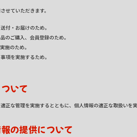
用させていただきます。
・送付・お届けのため。
商品のご購入、会員登録のため。
ン実施のため。
る事項を実施するため。
について
て適正な管理を実施するとともに、個人情報の適正な取扱いを
情報の提供について