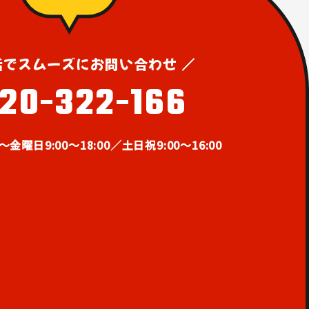
話でスムーズにお問い合わせ ／
120-322-166
曜日9:00～18:00／土日祝9:00～16:00