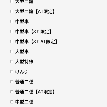
大型二輪
大型二輪【AT限定】
中型車
中型車【8ｔ限定】
中型車【8ｔAT限定】
大型車
大型特殊
けん引
普通二種
普通二種【AT限定】
中型二種