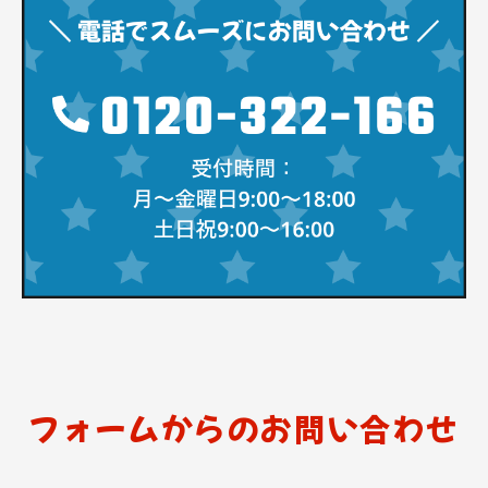
フォームからのお問い合わせ