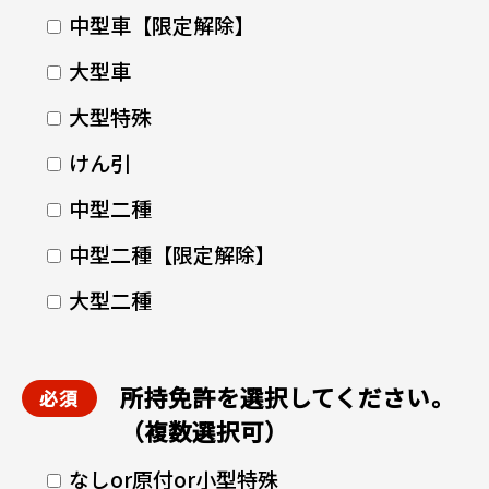
中型車【限定解除】
大型車
大型特殊
けん引
中型二種
中型二種【限定解除】
大型二種
所持免許を選択してください。
（複数選択可）
なしor原付or小型特殊