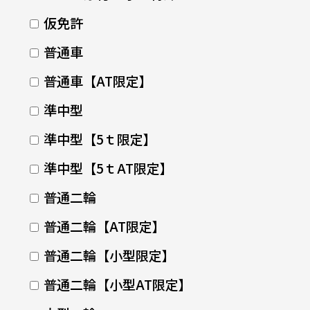
仮免許
普通車
普通車【AT限定】
準中型
準中型【5ｔ限定】
準中型【5ｔAT限定】
普通二輪
普通二輪【AT限定】
普通二輪【小型限定】
普通二輪【小型AT限定】