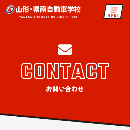
MENU
お問い合わせ