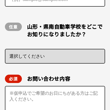
山形・県南自動車学校をどこで
お知りになりましたか？
お問い合わせ内容