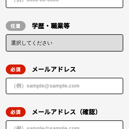
学歴・職業等
メールアドレス
メールアドレス（確認）