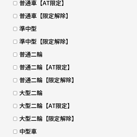
普通車【AT限定】
普通車【限定解除】
準中型
準中型【限定解除】
普通二輪
普通二輪【AT限定】
普通二輪【限定解除】
大型二輪
大型二輪【AT限定】
大型二輪【限定解除】
中型車