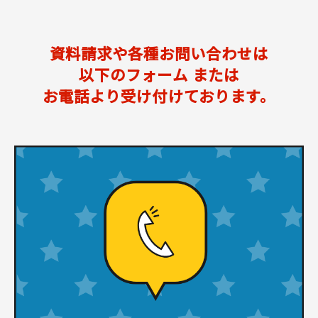
資料請求や各種お問い合わせは
以下のフォーム
または
お電話より受け付けております。