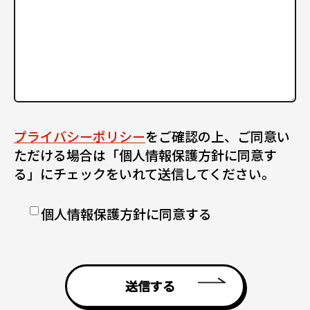
プライバシーポリシー
をご確認の上、ご同意い
ただける場合は「個人情報保護方針に同意す
る」にチェックをいれて送信してください。
個人情報保護方針に同意する