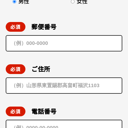
男性
女性
郵便番号
ご住所
電話番号