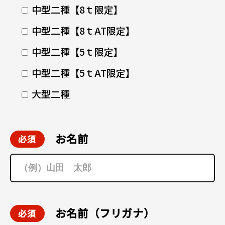
中型二種【8ｔ限定】
中型二種【8ｔAT限定】
中型二種【5ｔ限定】
中型二種【5ｔAT限定】
大型二種
お名前
お名前（フリガナ）