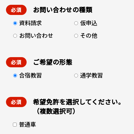
お問い合わせの種類
資料請求
仮申込
お問い合わせ
その他
ご希望の形態
合宿教習
通学教習
希望免許を選択してください。
（複数選択可）
普通車