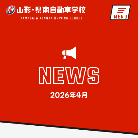
MENU
2026年4月