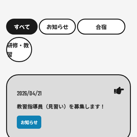
すべて
お知らせ
合宿
研修・教
習
2026/04/21
教習指導員（見習い）を募集します！
お知らせ