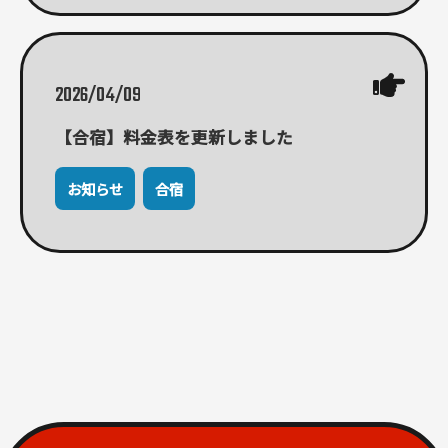
2026/04/09
【合宿】料金表を更新しました
お知らせ
合宿